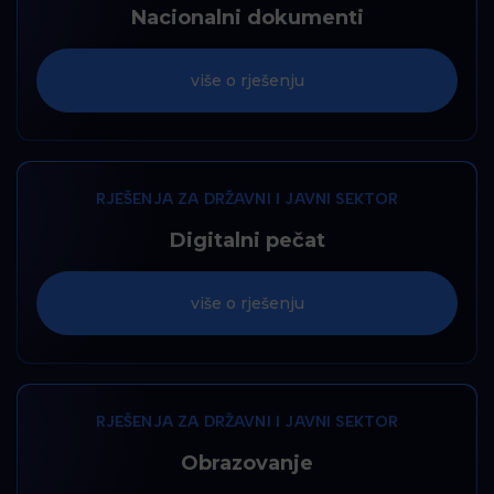
Nacionalni dokumenti
više o rješenju
RJEŠENJA ZA DRŽAVNI I JAVNI SEKTOR
Digitalni pečat
više o rješenju
RJEŠENJA ZA DRŽAVNI I JAVNI SEKTOR
Obrazovanje