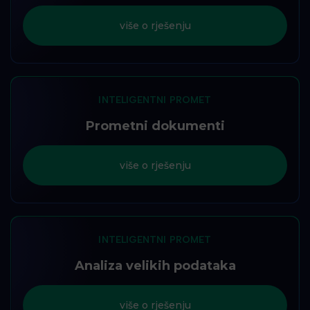
više o rješenju
INTELIGENTNI PROMET
Prometni dokumenti
više o rješenju
INTELIGENTNI PROMET
Analiza velikih podataka
više o rješenju