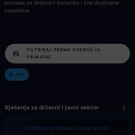
procesa za dobrobit korisnika i šire društvene
zajednice.
FILTRIRAJ PREMA PODRUČJU
PRIMJENE
SVE
Rješenja za državni i javni sektor
RJEŠENJA ZA DRŽAVNI I JAVNI SEKTOR