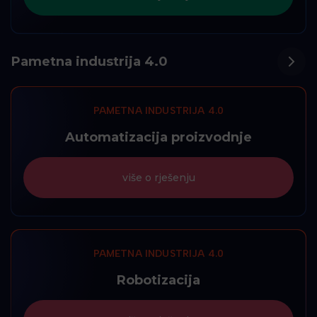
Pametna industrija 4.0
PAMETNA INDUSTRIJA 4.0
Automatizacija proizvodnje
više o rješenju
PAMETNA INDUSTRIJA 4.0
Robotizacija