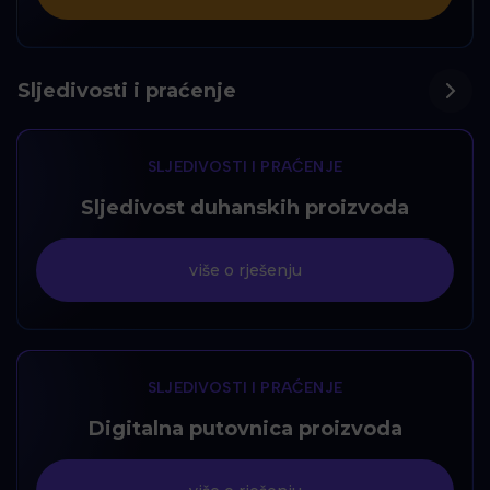
Sljedivosti i praćenje
SLJEDIVOSTI I PRAĆENJE
Sljedivost duhanskih proizvoda
više o rješenju
SLJEDIVOSTI I PRAĆENJE
Digitalna putovnica proizvoda