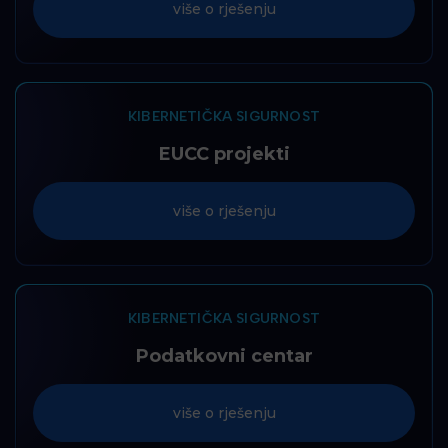
više o rješenju
KIBERNETIČKA SIGURNOST
EUCC projekti
više o rješenju
KIBERNETIČKA SIGURNOST
Podatkovni centar
više o rješenju