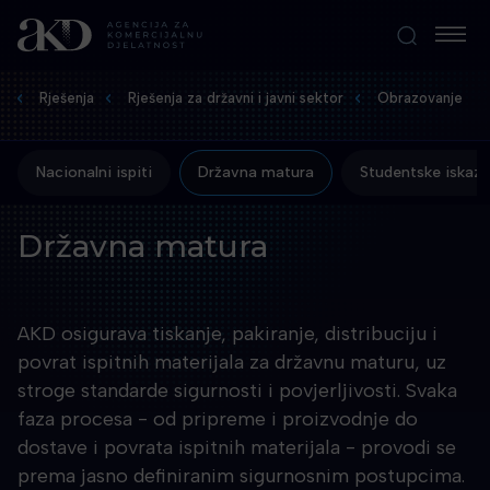
Rješenja
Rješenja za državni i javni sektor
Obrazovanje
Nacionalni ispiti
Državna matura
Studentske iskazn
Državna matura
AKD osigurava tiskanje, pakiranje, distribuciju i
povrat ispitnih materijala za državnu maturu, uz
stroge standarde sigurnosti i povjerljivosti. Svaka
faza procesa - od pripreme i proizvodnje do
dostave i povrata ispitnih materijala - provodi se
prema jasno definiranim sigurnosnim postupcima.