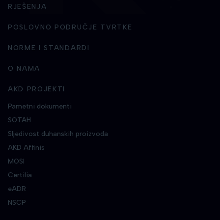
RJEŠENJA
POSLOVNO PODRUČJE TVRTKE
NORME I STANDARDI
O NAMA
AKD PROJEKTI
Pametni dokumenti
SOTAH
Sljedivost duhanskih proizvoda
AKD Affinis
MOSI
Certilia
eADR
NSCP