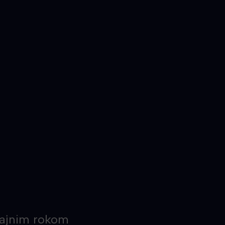
trajnim rokom