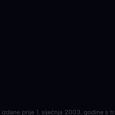
izdane prije 1. siječnja 2003. godine s 