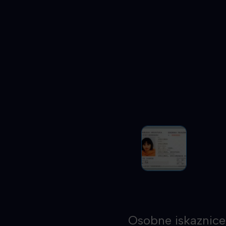
Osobne iskaznice 