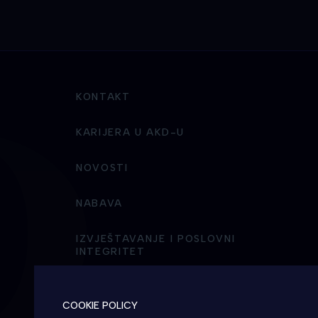
KONTAKT
KARIJERA U AKD-U
NOVOSTI
NABAVA
IZVJEŠTAVANJE I POSLOVNI
INTEGRITET
COOKIE POLICY