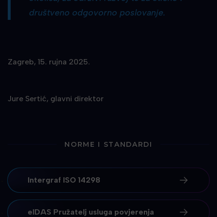
društveno odgovorno poslovanje.
Zagreb, 15. rujna 2025.
Jure Sertić, glavni direktor
NORME I STANDARDI
Intergraf ISO 14298
eIDAS Pružatelj usluga povjerenja