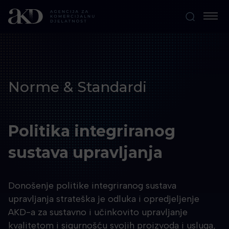
Norme & Standardi
Politika integriranog
sustava upravljanja
Donošenje politike integriranog sustava
upravljanja strateška je odluka i opredjeljenje
AKD-a za sustavno i učinkovito upravljanje
kvalitetom i sigurnošću svojih proizvoda i usluga,