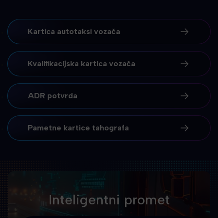
Kartica autotaksi vozača
Kvalifikacijska kartica vozača
ADR potvrda
Pametne kartice tahografa
Inteligentni promet