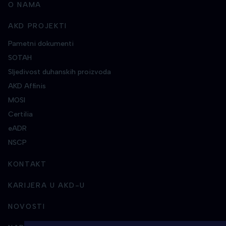
O NAMA
AKD PROJEKTI
Pametni dokumenti
SOTAH
Sljedivost duhanskih proizvoda
AKD Affinis
MOSI
Certilia
eADR
NSCP
KONTAKT
KARIJERA U AKD-U
NOVOSTI