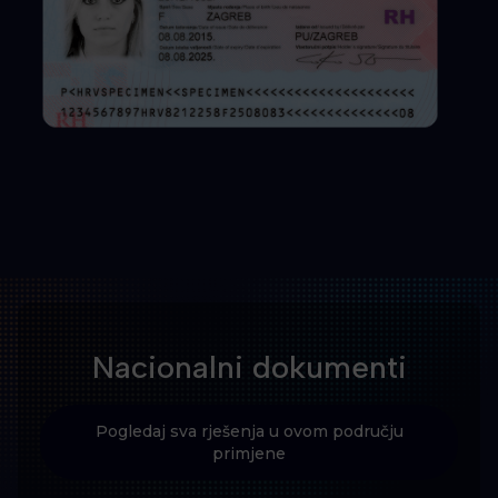
Nacionalni dokumenti
Pogledaj sva rješenja u ovom području
primjene